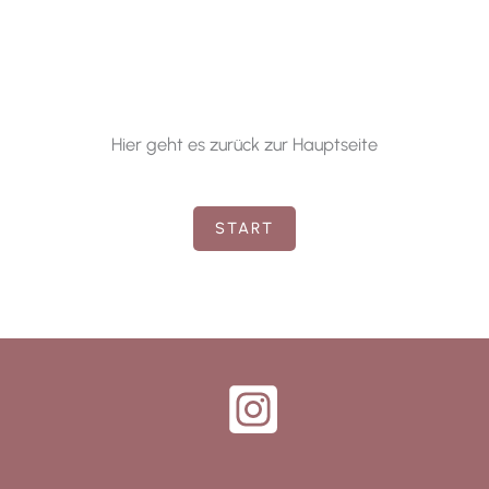
Hier geht es zurück zur Hauptseite
START