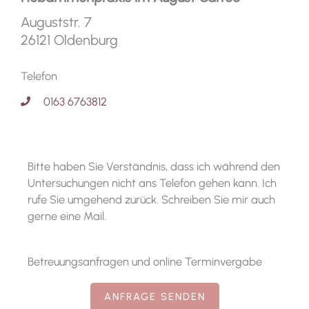
Auguststr. 7
26121 Oldenburg
Telefon
0163 6763812
Bitte haben Sie Verständnis, dass ich während den
Untersuchungen nicht ans Telefon gehen kann. Ich
rufe Sie umgehend zurück. Schreiben Sie mir auch
gerne eine Mail.
Betreuungsanfragen und online Terminvergabe
ANFRAGE SENDEN