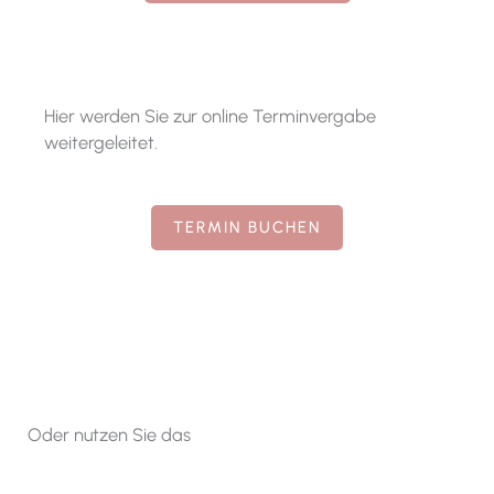
Hier werden Sie zur online Terminvergabe
weitergeleitet.
TERMIN BUCHEN
Oder nutzen Sie das