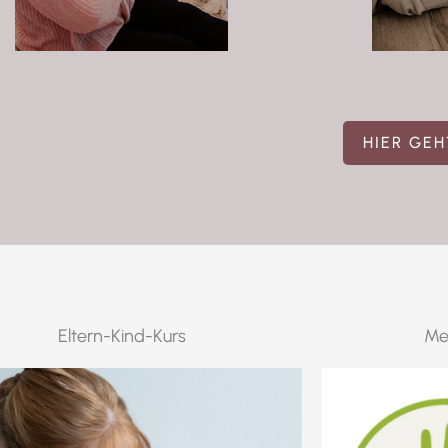
HIER GEH
Eltern-Kind-Kurs
Me