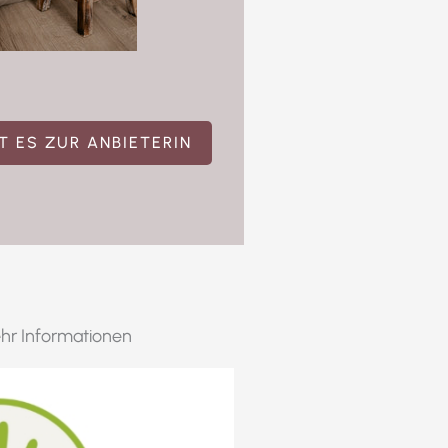
T ES ZUR ANBIETERIN
hr Informationen