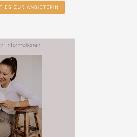
T ES ZUR ANBIETERIN
hr Informationen