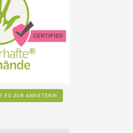
T ES ZUR ANBIETERIN