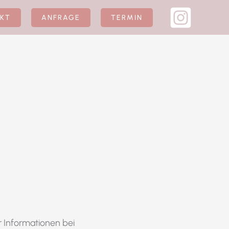
KT
ANFRAGE
TERMIN
 Informationen bei