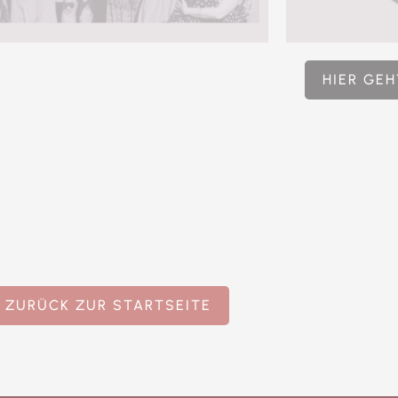
HIER GEH
ZURÜCK ZUR STARTSEITE