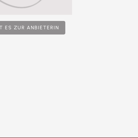
T ES ZUR ANBIETERIN